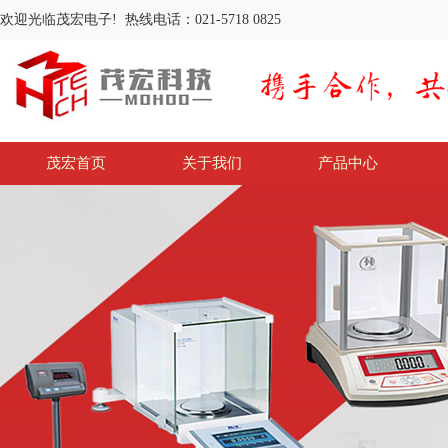
欢迎光临茂宏电子! 热线电话：021-5718 0825
茂宏首页
关于我们
产品中心