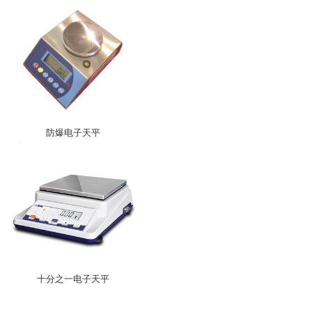
防爆电子天平
十分之一电子天平