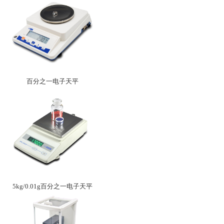
百分之一电子天平
5kg/0.01g百分之一电子天平