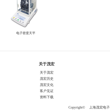
电子密度天平
关于茂宏
关于茂宏
茂宏历史
茂宏文化
客户见证
资料下载
Copyright© 上海茂宏电子科技