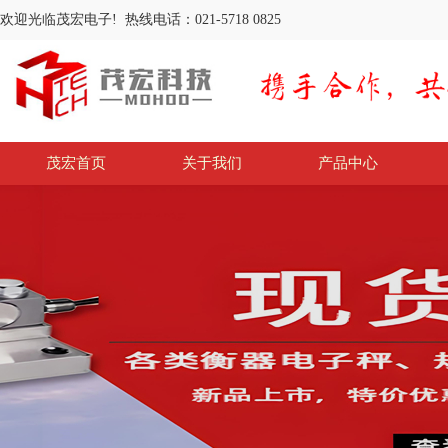
欢迎光临茂宏电子! 热线电话：021-5718 0825
茂宏首页
关于我们
产品中心