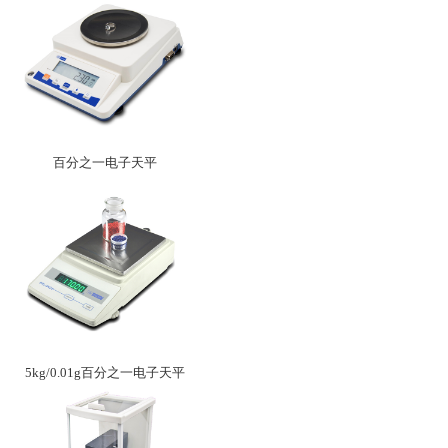
百分之一电子天平
5kg/0.01g百分之一电子天平