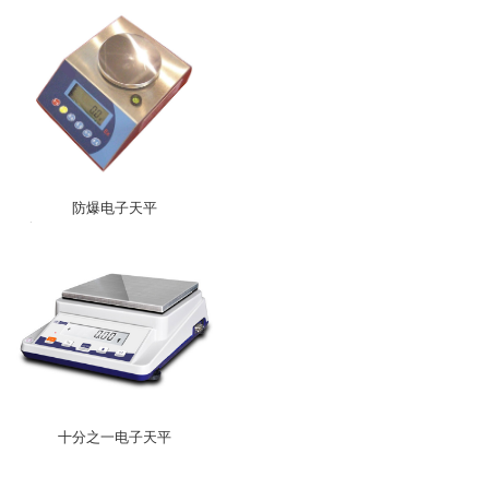
防爆电子天平
十分之一电子天平