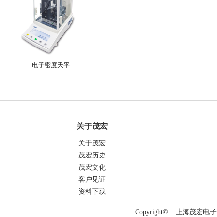
电子密度天平
关于茂宏
关于茂宏
茂宏历史
茂宏文化
客户见证
资料下载
Copyright© 上海茂宏电子科技