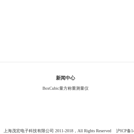
新闻中心
BoxCubic量方称重测量仪
t© 上海茂宏电子科技有限公司 2011-2018，All Rights Reserved
沪ICP备14