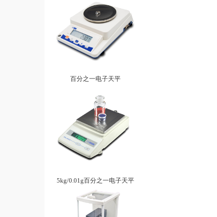
百分之一电子天平
5kg/0.01g百分之一电子天平