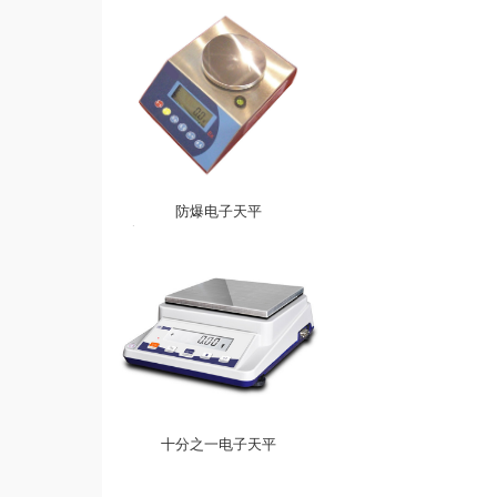
防爆电子天平
十分之一电子天平