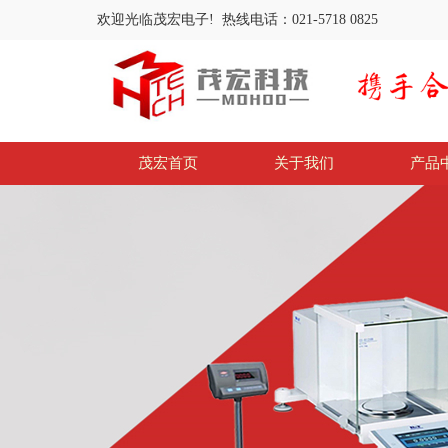
欢迎光临茂宏电子! 热线电话：021-5718 0825
茂宏首页
关于我们
产品