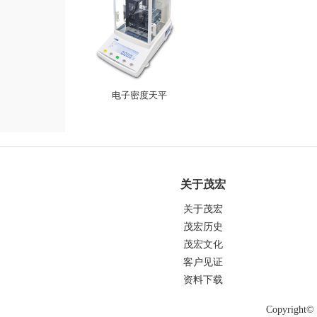
电子密度天平
关于茂宏
关于茂宏
茂宏历史
茂宏文化
客户见证
资料下载
Copyrigh