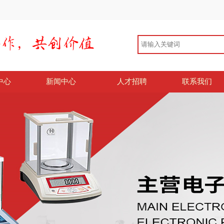
中心
新闻中心
人才招聘
联系我们