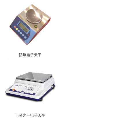
防爆电子天平
十分之一电子天平