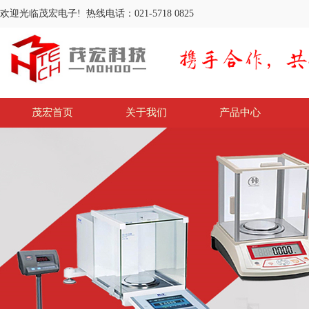
欢迎光临茂宏电子! 热线电话：021-5718 0825
茂宏首页
关于我们
产品中心