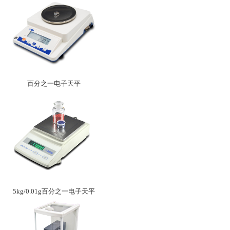
百分之一电子天平
5kg/0.01g百分之一电子天平