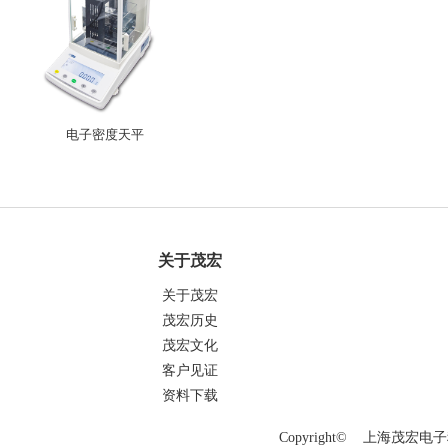
电子密度天平
关于茂宏
关于茂宏
茂宏历史
茂宏文化
客户见证
资料下载
Copyright© 上海茂宏电子科技