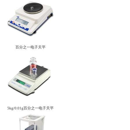
百分之一电子天平
5kg/0.01g百分之一电子天平