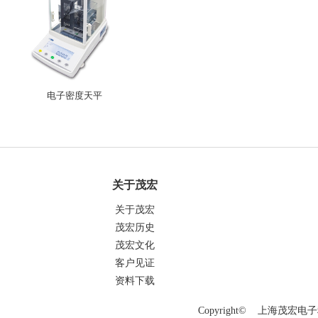
电子密度天平
关于茂宏
关于茂宏
茂宏历史
茂宏文化
客户见证
资料下载
Copyright© 上海茂宏电子科技