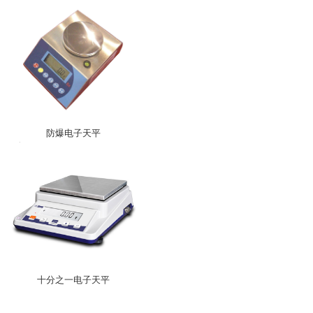
防爆电子天平
十分之一电子天平