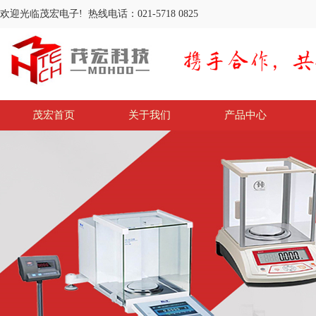
欢迎光临茂宏电子! 热线电话：021-5718 0825
茂宏首页
关于我们
产品中心