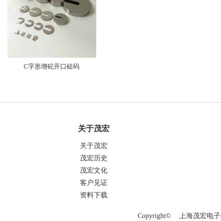
C字形增砣开口砝码
关于茂宏
关于茂宏
茂宏历史
茂宏文化
客户见证
资料下载
Copyright© 上海茂宏电子科技