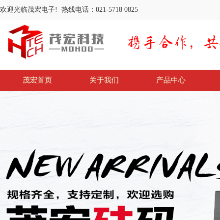
欢迎光临茂宏电子! 热线电话：021-5718 0825
茂宏首页
关于我们
产品中心