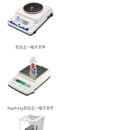
百分之一电子天平
5kg/0.01g百分之一电子天平