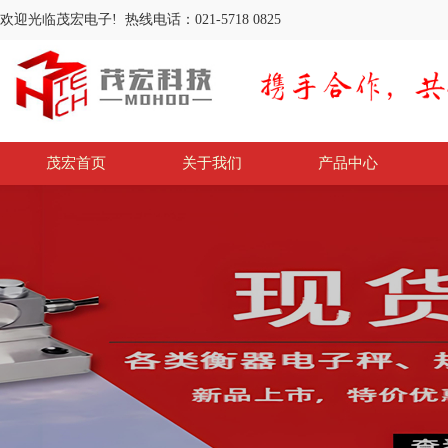
欢迎光临茂宏电子! 热线电话：021-5718 0825
茂宏首页
关于我们
产品中心