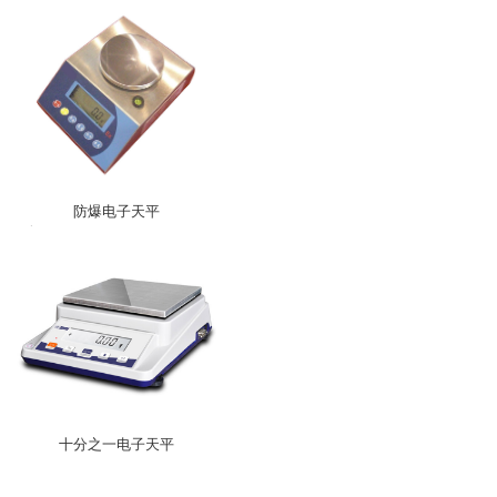
防爆电子天平
十分之一电子天平