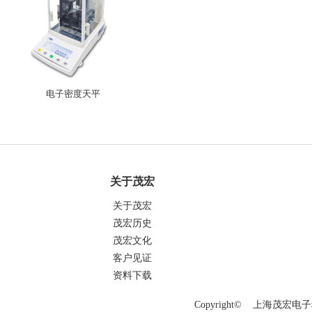
电子密度天平
关于茂宏
关于茂宏
茂宏历史
茂宏文化
客户见证
资料下载
Copyright© 上海茂宏电子科技