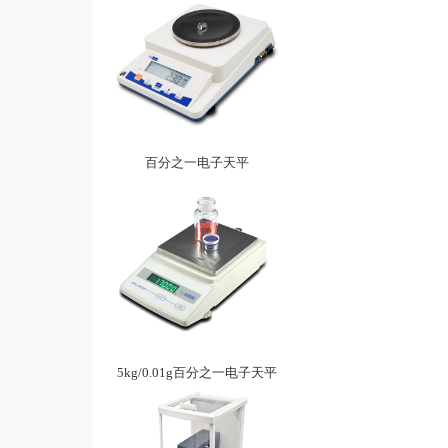
百分之一电子天平
5kg/0.01g百分之一电子天平