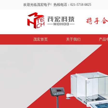
欢迎光临茂宏电子! 热线电话：021-5718 0825
茂宏首页
关于我们
产品