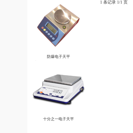
1 条记录 1/1 页
防爆电子天平
十分之一电子天平