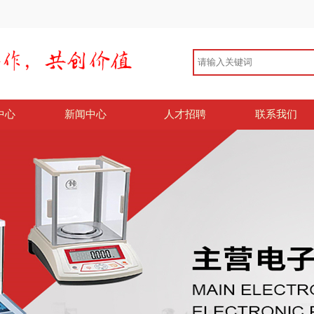
中心
新闻中心
人才招聘
联系我们