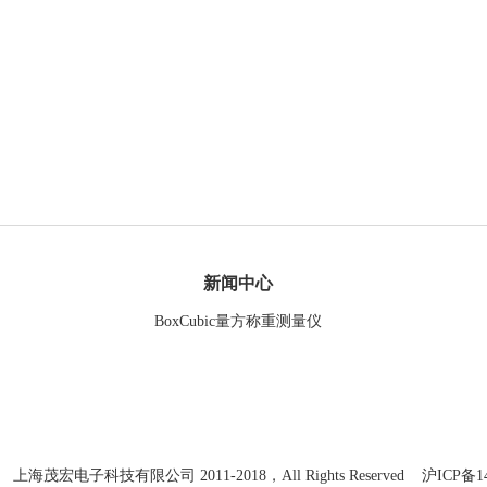
新闻中心
BoxCubic量方称重测量仪
t© 上海茂宏电子科技有限公司 2011-2018，All Rights Reserved
沪ICP备14