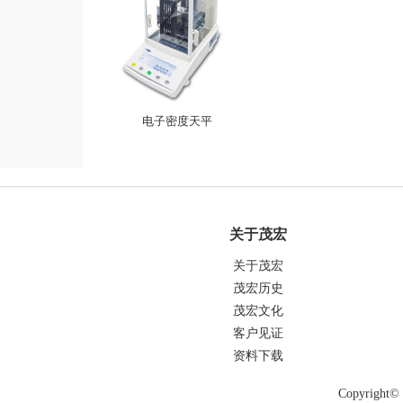
电子密度天平
关于茂宏
关于茂宏
茂宏历史
茂宏文化
客户见证
资料下载
Copyrigh