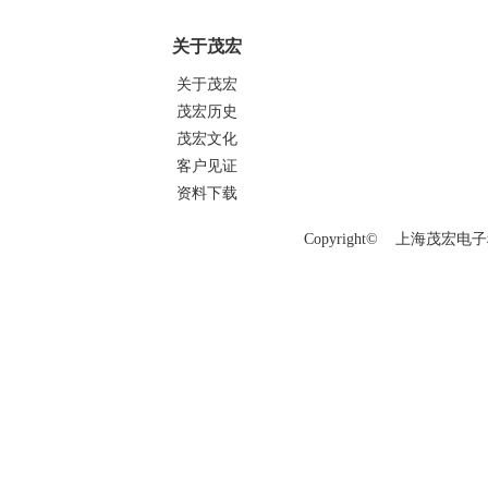
关于茂宏
关于茂宏
茂宏历史
茂宏文化
客户见证
资料下载
Copyright© 上海茂宏电子科技