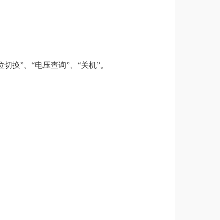
位切换”、“电压查询”、“关机”。