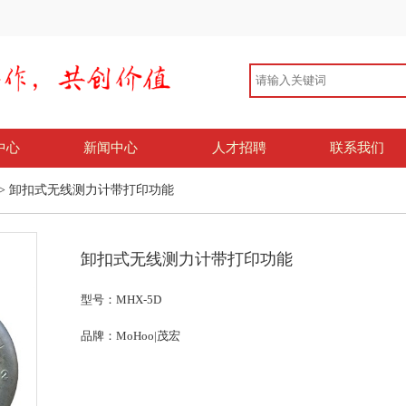
中心
新闻中心
人才招聘
联系我们
> 卸扣式无线测力计带打印功能
卸扣式无线测力计带打印功能
型号：MHX-5D
品牌：MoHoo|茂宏