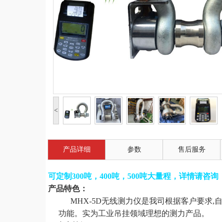
<
产品详细
参数
售后服务
可定制300吨，400吨，500吨大量程，详情请咨询
产品特色：
MHX-5D无线测力仪是我司根据客户要求
,
功能。实为工业吊挂领域理想的测力产品。