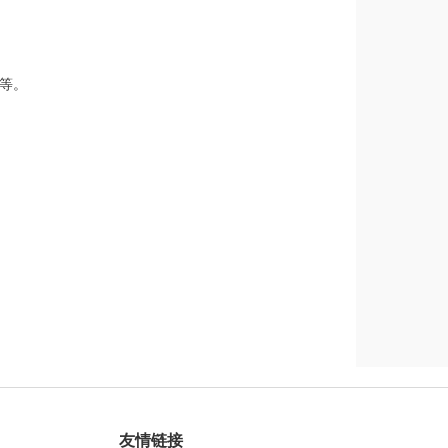
等。
友情链接