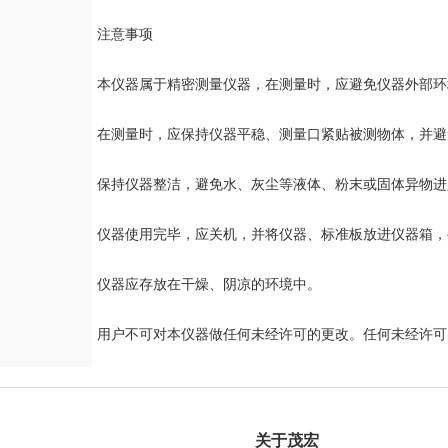
注意事项
本仪器属于精密测量仪器，在测量时，应避免仪器外部环
在测量时，应保持仪器平稳、测量口紧贴被测物体，并避
保持仪器整洁，避免水、灰尘等液体、粉末或固体异物进
仪器使用完毕，应关机，并将仪器、标准板放进仪器箱，
仪器应存放在干燥、阴凉的环境中。
用户不可对本仪器做任何未经许可的更改。任何未经许可
关于茂宏