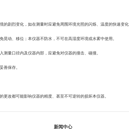
境的剧烈变化，如在测量时应避免周围环境光照的闪烁、温度的快速变化
免晃动、移位；本仪器不防水，不可在高湿度环境或水雾中使用。
入测量口径内及仪器内部，应避免对仪器的撞击、碰撞。
妥善保存。
的更改都可能影响仪器的精度、甚至不可逆转的损坏本仪器。
新闻中心