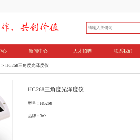
中心
新闻中心
人才招聘
联系我们
仪
> HG268三角度光泽度仪
HG268三角度光泽度仪
型号：HG268
品牌：3nh