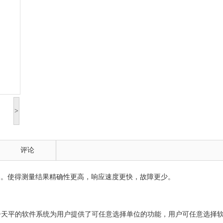
>
评论
器。使得测量结果精确性更高，响应速度更快，故障更少。
子天平的软件系统为用户提供了可任意选择单位的功能，用户可任意选择