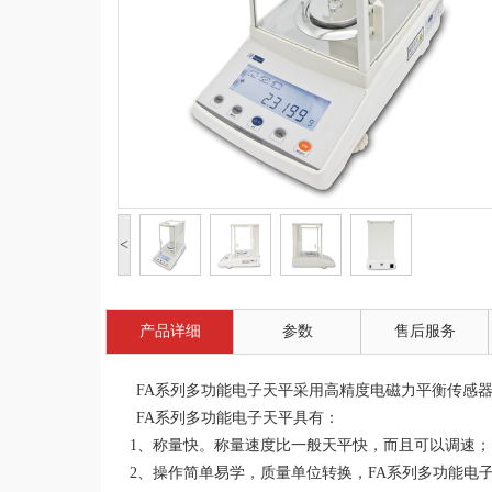
<
产品详细
参数
售后服务
FA系列多功能电子天平采用高精度电磁力平衡传感
FA
系列多功能电子天平具有：
1、称量快。称量速度比一般天平快，而且可以调速；
2、操作简单易学，质量单位转换，
FA
系列多功能电