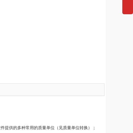
软件提供的多种常用的质量单位（见质量单位转换）；